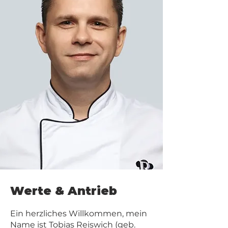
Werte & Antrieb
Ein herzliches Willkommen, mein
Name ist Tobias Reiswich (geb.