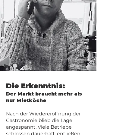
Die Erkenntnis:
Der Markt braucht mehr als
nur Mietköche
Nach der Wiedereröffnung der
Gastronomie blieb die Lage
angespannt. Viele Betriebe
schlossen dauerhaft, entließen