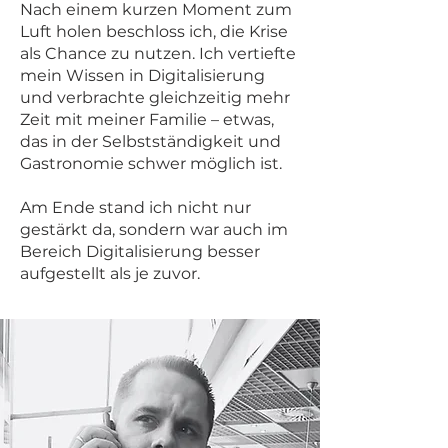
Nach einem kurzen Moment zum
Luft holen beschloss ich, die Krise
als Chance zu nutzen. Ich vertiefte
mein Wissen in Digitalisierung
und verbrachte gleichzeitig mehr
Zeit mit meiner Familie – etwas,
das in der Selbstständigkeit und
Gastronomie schwer möglich ist.
Am Ende stand ich nicht nur
gestärkt da, sondern war auch im
Bereich Digitalisierung besser
aufgestellt als je zuvor.