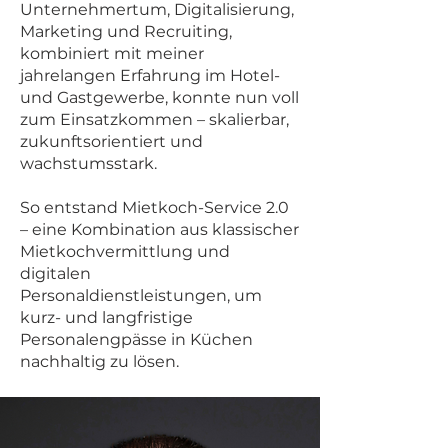
Unternehmertum, Digitalisierung,
Marketing und Recruiting,
kombiniert mit meiner
jahrelangen Erfahrung im Hotel-
und Gastgewerbe, konnte nun voll
zum Einsatzkommen – skalierbar,
zukunftsorientiert und
wachstumsstark.
So entstand Mietkoch-Service 2.0
– eine Kombination aus klassischer
Mietkochvermittlung und
digitalen
Personaldienstleistungen, um
kurz- und langfristige
Personalengpässe in Küchen
nachhaltig zu lösen.