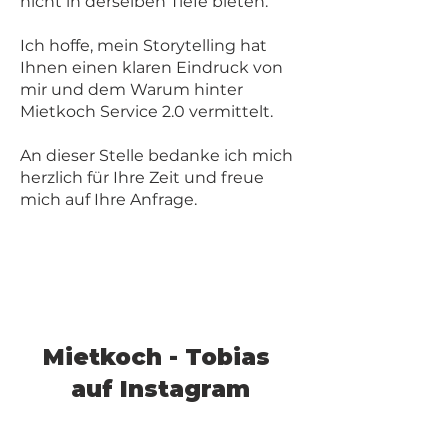
nicht in derselben Tiefe bieten.
Ich hoffe, mein Storytelling hat
Ihnen einen klaren Eindruck von
mir und dem Warum hinter
Mietkoch Service 2.0 vermittelt.
An dieser Stelle bedanke ich mich
herzlich für Ihre Zeit und freue
mich auf Ihre Anfrage.
Mietkoch - Tobias
auf Instagram