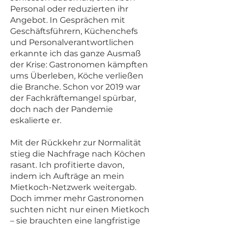
Personal oder reduzierten ihr
Angebot. In Gesprächen mit
Geschäftsführern, Küchenchefs
und Personalverantwortlichen
erkannte ich das ganze Ausmaß
der Krise: Gastronomen kämpften
ums Überleben, Köche verließen
die Branche. Schon vor 2019 war
der Fachkräftemangel spürbar,
doch nach der Pandemie
eskalierte er.
Mit der Rückkehr zur Normalität
stieg die Nachfrage nach Köchen
rasant. Ich profitierte davon,
indem ich Aufträge an mein
Mietkoch-Netzwerk weitergab.
Doch immer mehr Gastronomen
suchten nicht nur einen Mietkoch
– sie brauchten eine langfristige