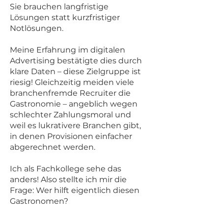
Sie brauchen langfristige
Lösungen statt kurzfristiger
Notlösungen.
Meine Erfahrung im digitalen
Advertising bestätigte dies durch
klare Daten – diese Zielgruppe ist
riesig! Gleichzeitig meiden viele
branchenfremde Recruiter die
Gastronomie – angeblich wegen
schlechter Zahlungsmoral und
weil es lukrativere Branchen gibt,
in denen Provisionen einfacher
abgerechnet werden.
Ich als Fachkollege sehe das
anders! Also stellte ich mir die
Frage: Wer hilft eigentlich diesen
Gastronomen?