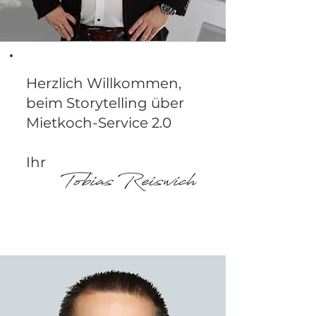
Herzlich Willkommen,
beim Storytelling über
Mietkoch-Service 2.0
Ihr