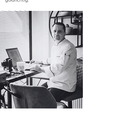
goldrichtig.