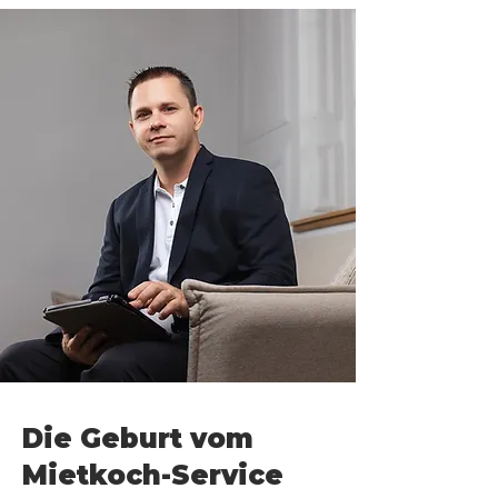
Die Geburt vom
Mietkoch-Service