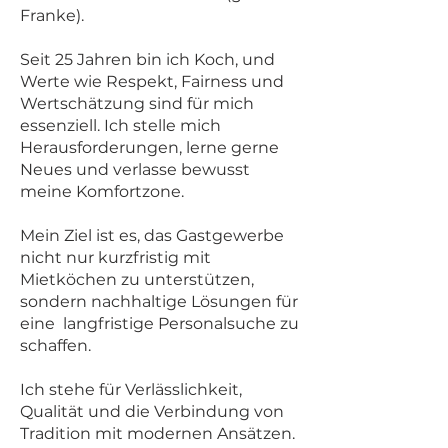
Franke).
Seit 25 Jahren bin ich Koch, und
Werte wie Respekt, Fairness und
Wertschätzung sind für mich
essenziell. Ich stelle mich
Herausforderungen, lerne gerne
Neues und verlasse bewusst
meine Komfortzone.
Mein Ziel ist es, das Gastgewerbe
nicht nur kurzfristig mit
Mietköchen zu unterstützen,
sondern nachhaltige Lösungen für
eine langfristige Personalsuche zu
schaffen.
Ich stehe für Verlässlichkeit,
Qualität und die Verbindung von
Tradition mit modernen Ansätzen.