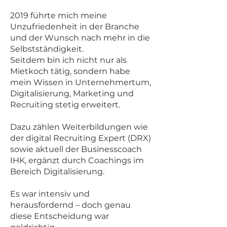
2019 führte mich meine
Unzufriedenheit in der Branche
und der Wunsch nach mehr in die
Selbstständigkeit.
Seitdem bin ich nicht nur als
Mietkoch tätig, sondern habe
mein Wissen in Unternehmertum,
Digitalisierung, Marketing und
Recruiting stetig erweitert.
Dazu zählen Weiterbildungen wie
der digital Recruiting Expert (DRX)
sowie aktuell der Businesscoach
IHK, ergänzt durch Coachings im
Bereich Digitalisierung.
Es war intensiv und
herausfordernd – doch genau
diese Entscheidung war