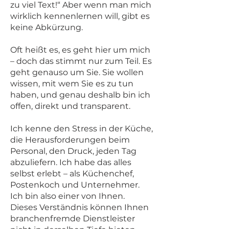
zu viel Text!“ Aber wenn man mich
wirklich kennenlernen will, gibt es
keine Abkürzung.
Oft heißt es, es geht hier um mich
– doch das stimmt nur zum Teil. Es
geht genauso um Sie. Sie wollen
wissen, mit wem Sie es zu tun
haben, und genau deshalb bin ich
offen, direkt und transparent.
Ich kenne den Stress in der Küche,
die Herausforderungen beim
Personal, den Druck, jeden Tag
abzuliefern. Ich habe das alles
selbst erlebt – als Küchenchef,
Postenkoch und Unternehmer.
Ich bin also einer von Ihnen.
Dieses Verständnis können Ihnen
branchenfremde Dienstleister