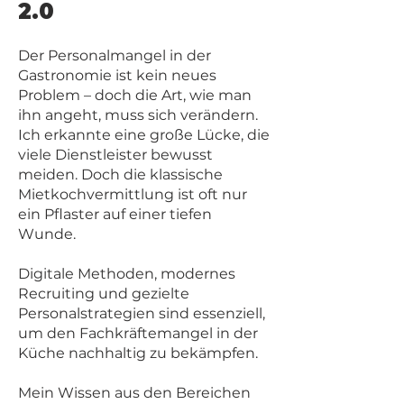
2.0
Der Personalmangel in der
Gastronomie ist kein neues
Problem – doch die Art, wie man
ihn angeht, muss sich verändern.
Ich erkannte eine große Lücke, die
viele Dienstleister bewusst
meiden. Doch die klassische
Mietkochvermittlung ist oft nur
ein Pflaster auf einer tiefen
Wunde.
Digitale Methoden, modernes
Recruiting und gezielte
Personalstrategien sind essenziell,
um den Fachkräftemangel in der
Küche nachhaltig zu bekämpfen.
Mein Wissen aus den Bereichen