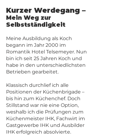
Kurzer Werdegang –
Mein Weg zur
Selbstständigkeit
Meine Ausbildung als Koch
begann im Jahr 2000 im
Romantik Hotel Telsemeyer. Nun
bin ich seit 25 Jahren Koch und
habe in den unterschiedlichsten
Betrieben gearbeitet.
Klassisch durchlief ich alle
Positionen der Küchenbrigade –
bis hin zum Küchenchef. Doch
Stillstand war nie eine Option,
weshalb ich die Prüfungen zum
Küchenmeister IHK, Fachwirt im
Gastgewerbe IHK und Ausbilder
IHK erfolgreich absolvierte.