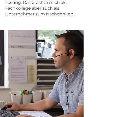
Lösung. Das brachte mich als
Fachkollege aber
auch als
Unternehmer zum Nachdenken.