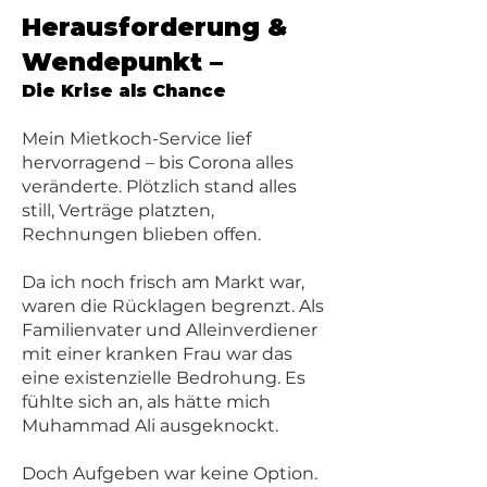
Herausforderung &
Wendepunkt –
Die Krise als Chance
Mein Mietkoch-Service lief
hervorragend – bis Corona alles
veränderte. Plötzlich stand alles
still, Verträge platzten,
Rechnungen blieben offen.
Da ich noch frisch am Markt war,
waren die Rücklagen begrenzt. Als
Familienvater und Alleinverdiener
mit einer kranken Frau war das
eine existenzielle Bedrohung. Es
fühlte sich an, als hätte mich
Muhammad Ali ausgeknockt.
Doch Aufgeben war keine Option.