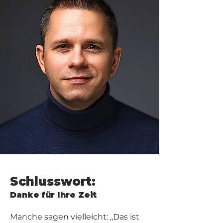
Schlusswort:
Danke für Ihre Zeit
Manche sagen vielleicht: „Das ist