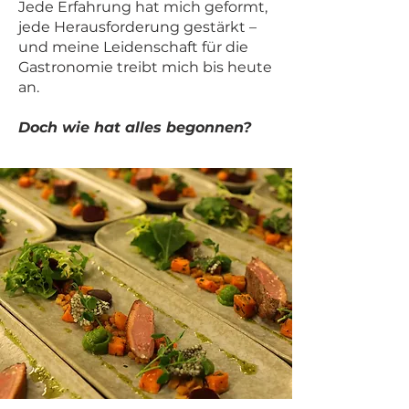
Jede Erfahrung hat mich geformt,
jede Herausforderung gestärkt –
und meine Leidenschaft für die
Gastronomie treibt mich bis heute
an.
Doch wie hat alles begonnen?