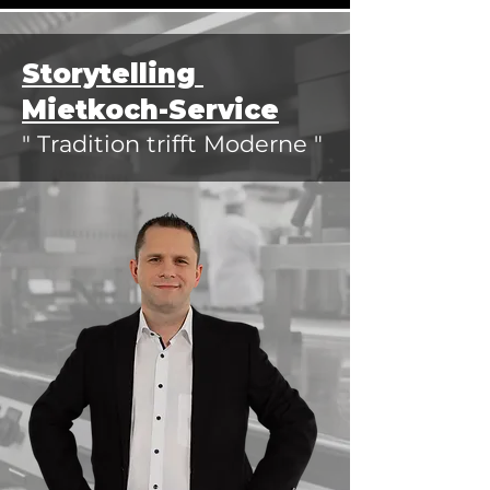
Storytelling
Mietkoch-Service
" Tradition trifft Moderne "