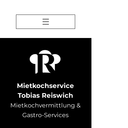
Mietkochservice
Tobias Reiswich
Mietkochvermittlung &
Gastro-Services