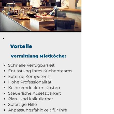
Vorteile
Vermittlung Mietköche:
Schnelle Verfügbarkeit
Entlastung Ihres Küchenteams
Externe Kompetenz
Hohe Professionalität
Keine verdeckten Kosten
Steuerliche Absetzbarkeit
Plan- und kalkulierbar
Sofortige Hilfe
Anpassungsfähigkeit für Ihre