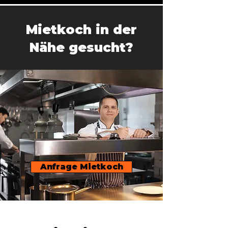
Mietkoch in der
Nähe gesucht?
Anfrage Mietkoch