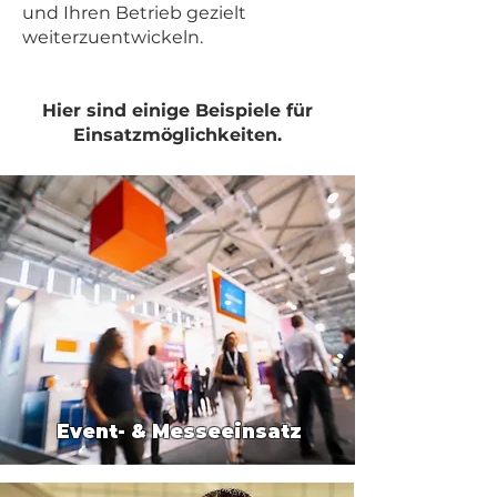
und Ihren Betrieb gezielt
weiterzuentwickeln.
Hier sind einige Beispiele für
Einsatzmöglichkeiten.
Event- & Messeeinsatz