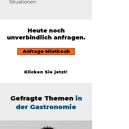
Situationen
Heute noch
unverbindlich anfragen.
Anfrage Mietkoch
Klicken Sie jetzt!
Gefragte Themen
in
der Gastronomie