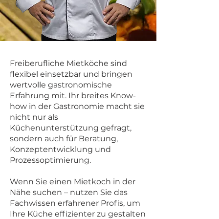
Freiberufliche Mietköche sind
flexibel einsetzbar und bringen
wertvolle gastronomische
Erfahrung mit. Ihr breites Know-
how in der Gastronomie macht sie
nicht nur als
Küchenunterstützung gefragt,
sondern auch für Beratung,
Konzeptentwicklung und
Prozessoptimierung.
Wenn Sie einen Mietkoch in der
Nähe suchen – nutzen Sie das
Fachwissen erfahrener Profis, um
Ihre Küche effizienter zu gestalten