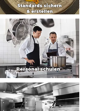
Standards sichern
& erstellen
Personal schulen