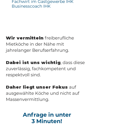
Fachwirt im Gastgewerbe IHK
Businesscoach IHK
Wir vermitteln
freiberufliche
Mietköche in der Nähe mit
jahrelanger Berufserfahrung.
Dabei ist uns wichtig
, dass diese
zuverlässig, fachkompetent und
respektvoll sind.
Daher liegt unser Fokus
auf
ausgewählte Köche und nicht auf
Massenvermittlung.
Anfrage in unter
3 Minuten!