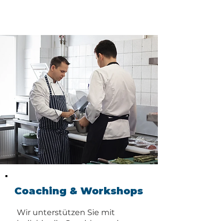
Coaching & Workshops
Wir unterstützen Sie mit