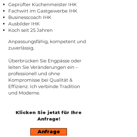
Geprüfter Küchenmeister IHK
Fachwirt im Gastgewerbe IHK
Businesscoach IHK
Ausbilder IHK
Koch seit 25 Jahren
Anpassungsfähig, kompetent und
zuverlässig.
Überbrücken Sie Engpässe oder
leiten Sie Veränderungen ein –
professionell und ohne
Kompromisse bei Qualität &
Effizienz. Ich verbinde Tradition
und Moderne.
Klicken Sie jetzt für Ihre
Anfrage!
Anfrage