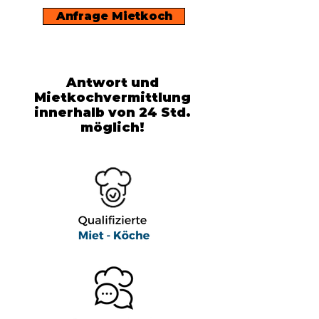
Anfrage Mietkoch
Antwort und
Mietkochvermittlung
innerhalb von 24 Std.
möglich!