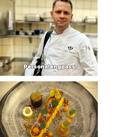
Personalengpass