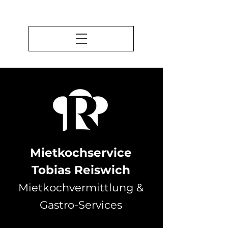
Mietkochservice
Tobias Reiswich
Mietkochvermittlung &
Gastro-Services