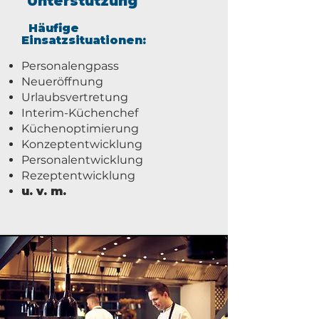
Unterstützung
Häufige
Einsatzsituationen:
Personalengpass
Neueröffnung
Urlaubsvertretung
Interim-Küchenchef
Küchenoptimierung
Konzeptentwicklung
Personalentwicklung
Rezeptentwicklung
u. v. m.