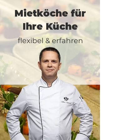
Mietköche für
Ihre Küche
flexibel & erfahren