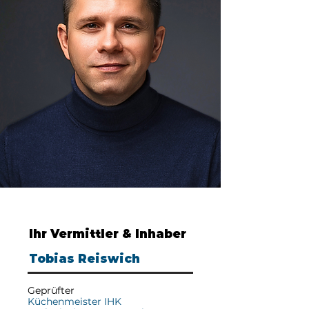
Ihr Vermittler & Inhaber
Tobias Reiswich
Geprüfter
Küchenmeister IHK