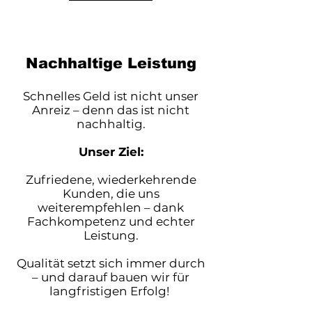
Nachhaltige Leistung
Schnelles Geld ist nicht unser
Anreiz – denn das ist nicht
nachhaltig.
Unser Ziel:
Zufriedene, wiederkehrende
Kunden, die uns
weiterempfehlen – dank
Fachkompetenz und echter
Leistung.
Qualität setzt sich immer durch
– und darauf bauen wir für
langfristigen Erfolg!