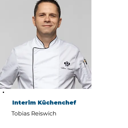
Interim Küchenchef
Tobias Reiswich