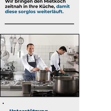
Wir bringen den Mietkoch
zeitnah in Ihre Küche,
damit
diese sorglos weiterläuft.